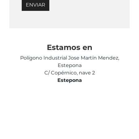
Estamos en
Polígono Industrial Jose Martín Mendez,
Estepona
C/ Copérnico, nave 2
Estepona