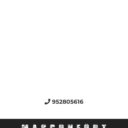
952805616