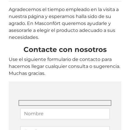
Agradecemos el tiempo empleado en la visita a
nuestra página y esperamos halla sido de su
agrado. En Masconfört queremos ayudarle y
asesorarle a elegir el producto adecuado a sus
necesidades.
Contacte con nosotros
Use el siguiente formulario de contacto para
hacernos llegar cualquier consulta o sugerencia.
Muchas gracias.