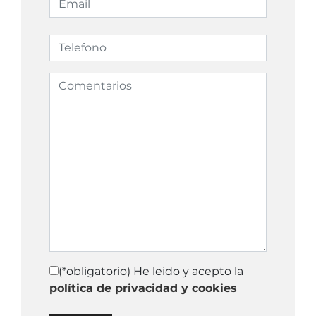
(*obligatorio) He leido y acepto la
política de privacidad y cookies