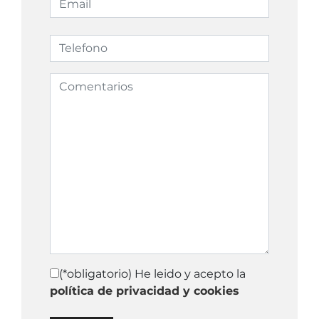
(*obligatorio) He leido y acepto la
política de privacidad y cookies