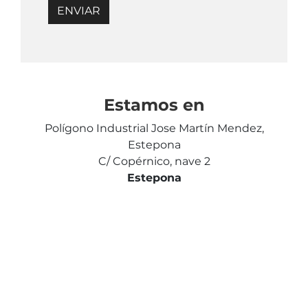
Estamos en
Polígono Industrial Jose Martín Mendez,
Estepona
C/ Copérnico, nave 2
Estepona