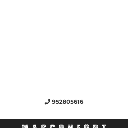
952805616