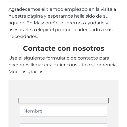
Agradecemos el tiempo empleado en la visita a
nuestra página y esperamos halla sido de su
agrado. En Masconfört queremos ayudarle y
asesorarle a elegir el producto adecuado a sus
necesidades.
Contacte con nosotros
Use el siguiente formulario de contacto para
hacernos llegar cualquier consulta o sugerencia.
Muchas gracias.